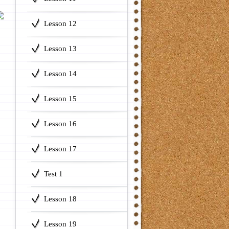
Lesson 12
Lesson 13
Lesson 14
Lesson 15
Lesson 16
Lesson 17
Test 1
Lesson 18
Lesson 19