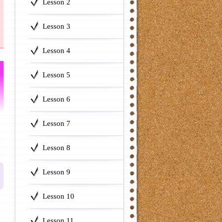
Lesson 2
Lesson 3
Lesson 4
Lesson 5
Lesson 6
Lesson 7
Lesson 8
Lesson 9
Lesson 10
Lesson 11