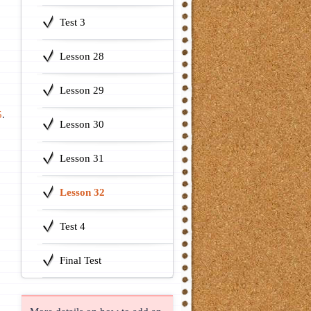
Test 3
Lesson 28
Lesson 29
5
.
Lesson 30
Lesson 31
Lesson 32
Test 4
Final Test