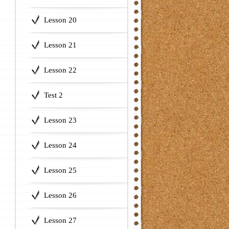
Lesson 20
Lesson 21
Lesson 22
Test 2
Lesson 23
Lesson 24
Lesson 25
Lesson 26
Lesson 27
r